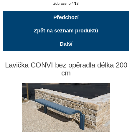
Zobrazeno 4/13
Předchozí
Zpět na seznam produktů
Další
Lavička CONVI bez opěradla délka 200
cm