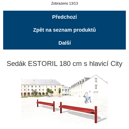
Zobrazeno 13/13
Předchozí
Zpět na seznam produktů
Další
Sedák ESTORIL 180 cm s hlavicí City