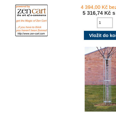
4 394,00 Kč b
5 316,74 Kč 