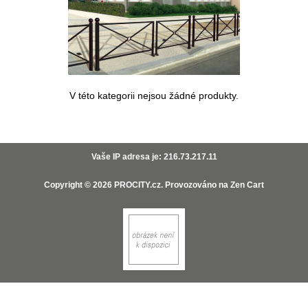
V této kategorii nejsou žádné produkty.
Vaše IP adresa je: 216.73.217.11
Copyright © 2026
PROCITY.cz
. Provozováno na
Zen Cart