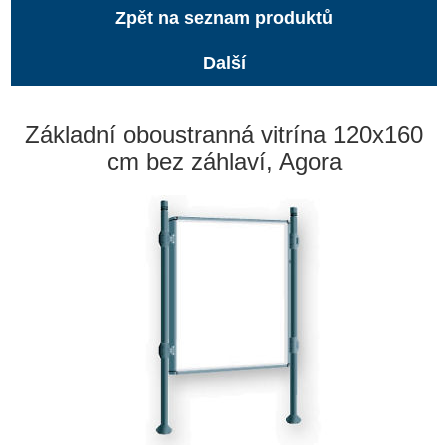
Zpět na seznam produktů
Další
Základní oboustranná vitrína 120x160
cm bez záhlaví, Agora