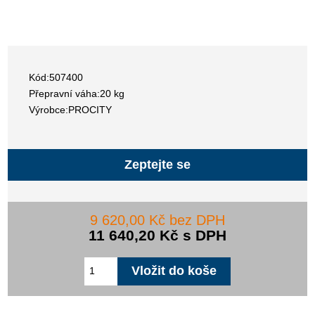
Kód:507400
Přepravní váha:20 kg
Výrobce:PROCITY
Zeptejte se
9 620,00 Kč bez DPH
11 640,20 Kč s DPH