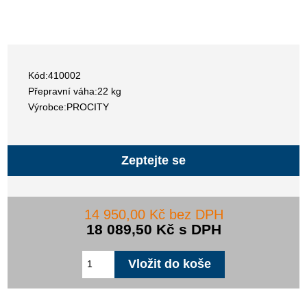
Kód:410002
Přepravní váha:22 kg
Výrobce:PROCITY
Zeptejte se
14 950,00 Kč bez DPH
18 089,50 Kč s DPH