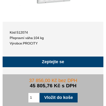
Kód:512074
Přepravní váha:104 kg
Výrobce:PROCITY
Zeptejte se
37 856,00 Kč bez DPH
45 805,76 Kč s DPH